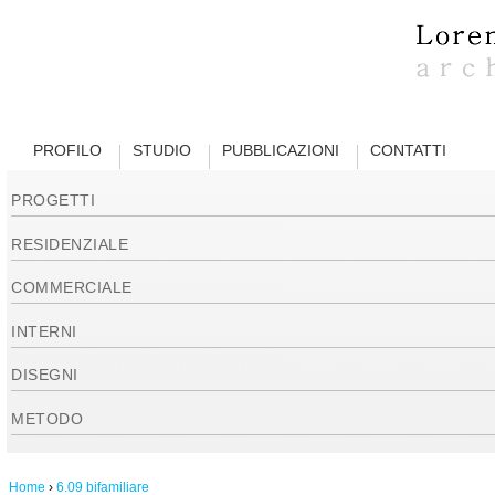
PROFILO
STUDIO
PUBBLICAZIONI
CONTATTI
PROGETTI
RESIDENZIALE
COMMERCIALE
INTERNI
DISEGNI
METODO
Home
›
6.09 bifamiliare