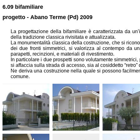
6.09 bifamiliare
progetto -
Abano Terme (Pd) 2009
La progettazione della bifamiliare è caratterizzata da un’i
della tradizione classica rivisitata e attualizzata.
La monumentalità classica della costruzione, che si ricono
dei due fronti simmetrici, si valorizza al contempo da u
parapetti, recinzioni, e materiali di rivestimento.
In particolare i due prospetti sono volutamente simmetrici,
si affaccia sulla strada di accesso, sia al cosiddetto “retr
Ne deriva una costruzione nella quale si possono facilmen
comune.